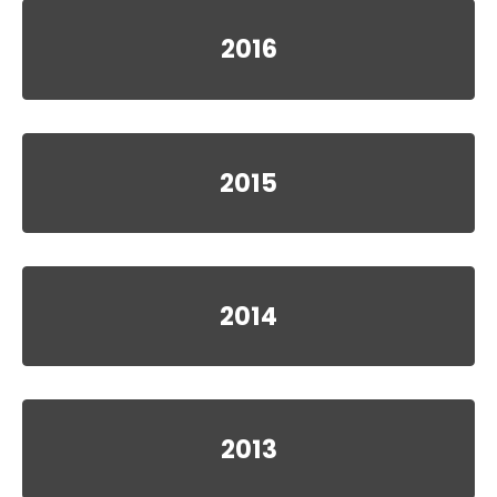
2016
2015
2014
2013