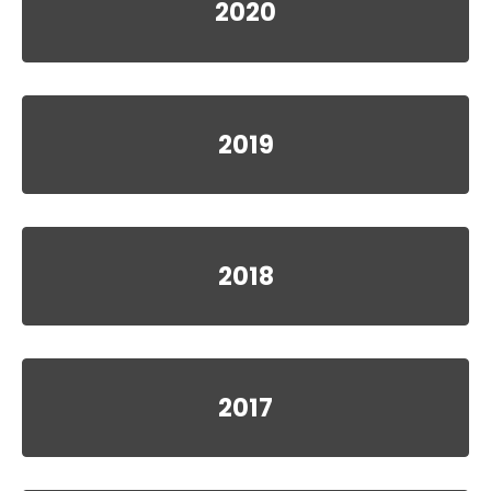
2020
2019
2018
2017