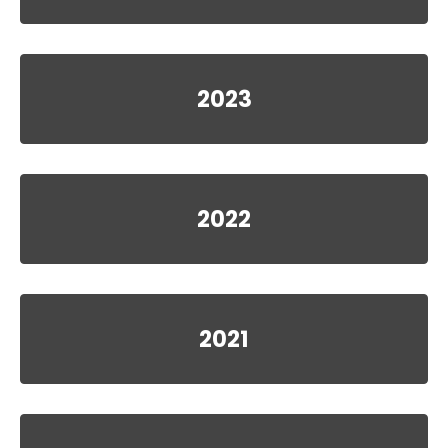
2023
2022
2021