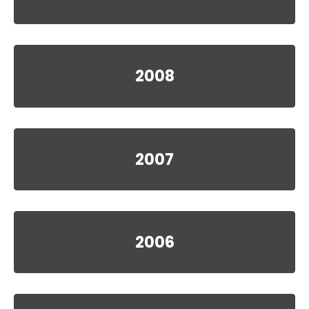
2008
2007
2006