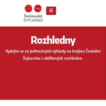
Rozhledny
Vydejte se za jedinečnými výhledy na krajinu Českého
Švýcarska z oblíbených rozhleden.