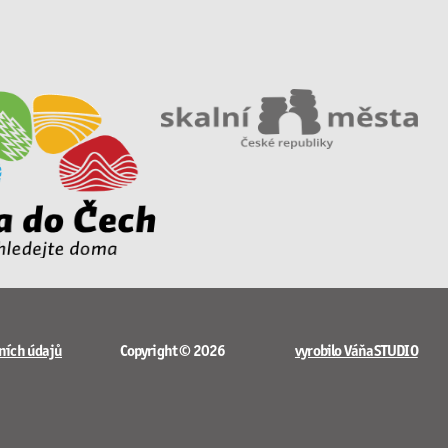
ních údajů
Copyright © 2026
vyrobilo VáňaSTUDIO