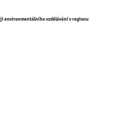
voji environmentálního vzdělávání v regionu