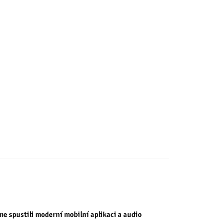
me spustili moderní mobilní aplikaci a audio