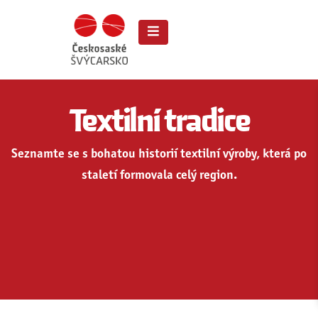
Textilní tradice
Seznamte se s bohatou historií textilní výroby, která po
staletí formovala celý region.