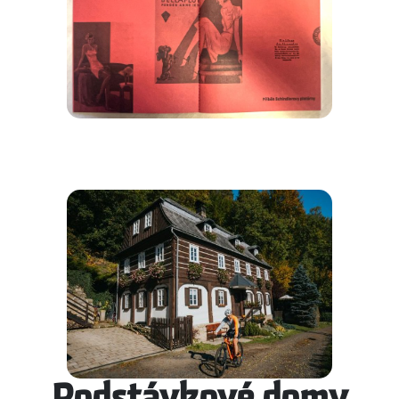
Podstávkové domy