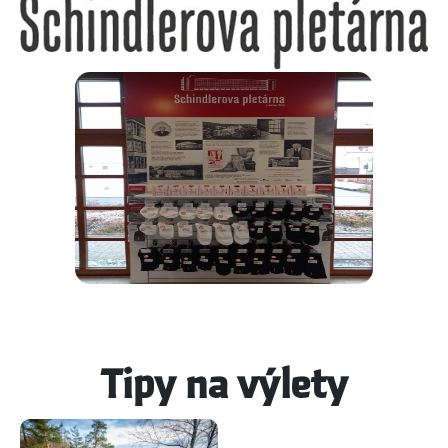
Tipy na výlety