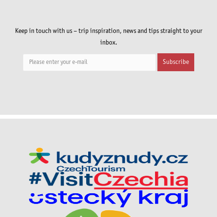
Keep in touch with us – trip inspiration, news and tips straight to your
inbox.
Subscribe