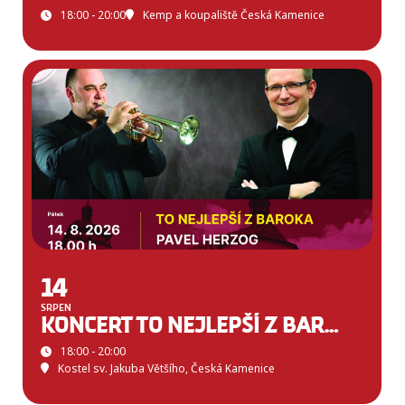
18:00 - 20:00
Kemp a koupaliště Česká Kamenice
14
SRPEN
KONCERT TO NEJLEPŠÍ Z BAROKA V ČESKÉ KAMENICI
18:00 - 20:00
Kostel sv. Jakuba Většího, Česká Kamenice