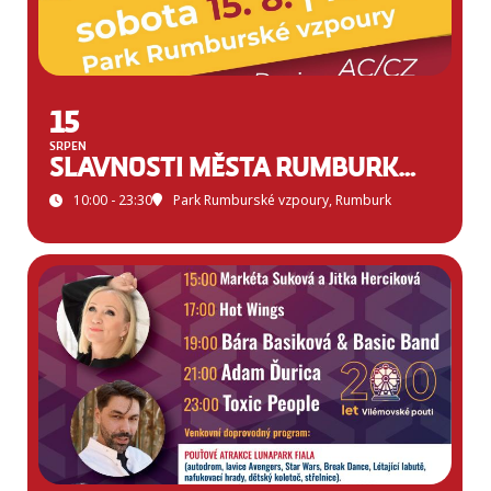
15
SRPEN
SLAVNOSTI MĚSTA RUMBURK 2026
10:00 - 23:30
Park Rumburské vzpoury, Rumburk