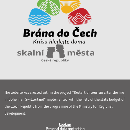
The website was created within the project “Restart of tourism after the fire
in Bohemian Switzerland” implemented with the help of the state budget of
the Czech Republic from the programme of the Ministry for Regional
Development.
Cookies
Personal data protection