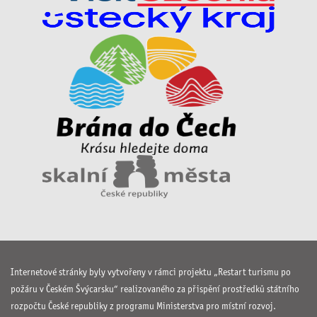
Internetové stránky byly vytvořeny v rámci projektu „Restart turismu po
požáru v Českém Švýcarsku“ realizovaného za přispění prostředků státního
rozpočtu České republiky z programu Ministerstva pro místní rozvoj.