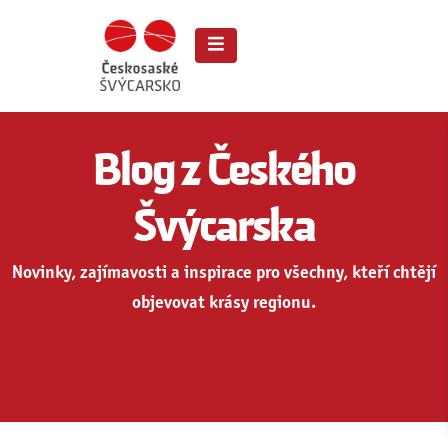
Blog z Českého
Švýcarska
Novinky, zajímavosti a inspirace pro všechny, kteří chtějí
objevovat krásy regionu.