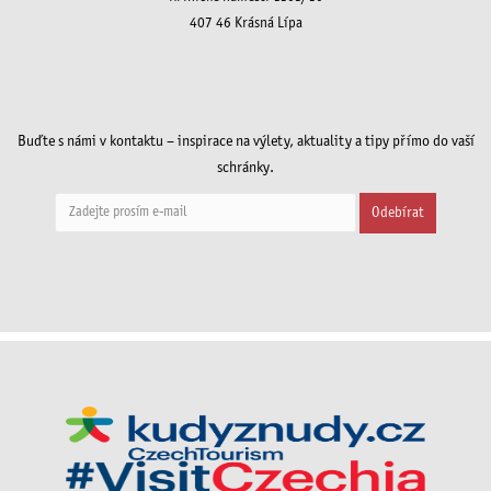
407 46 Krásná Lípa
Buďte s námi v kontaktu – inspirace na výlety, aktuality a tipy přímo do vaší
schránky.
Odebírat