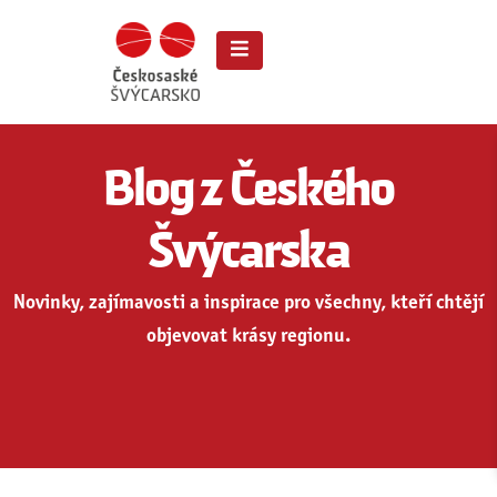
Blog z Českého
Švýcarska
Novinky, zajímavosti a inspirace pro všechny, kteří chtějí
objevovat krásy regionu.