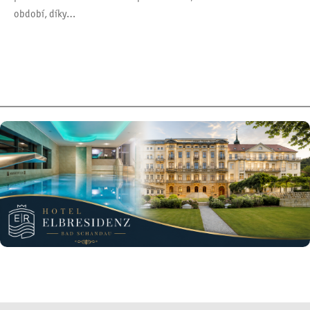
období, díky…