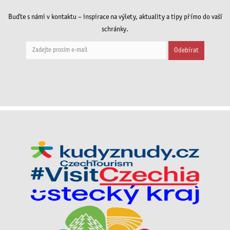
Buďte s námi v kontaktu – inspirace na výlety, aktuality a tipy přímo do vaší
schránky.
Odebírat