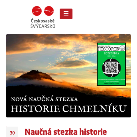
Naučná stezka historie
30