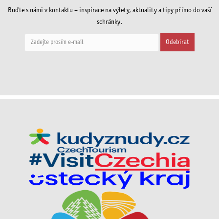
Buďte s námi v kontaktu – inspirace na výlety, aktuality a tipy přímo do vaší
schránky.
Odebírat