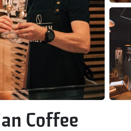
an Coffee