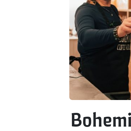
Bohemi