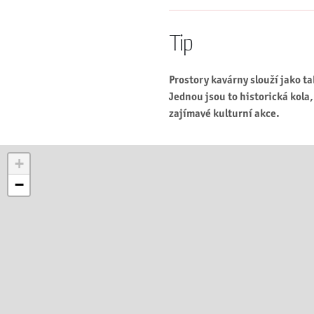
Tip
Prostory kavárny slouží jako ta
Jednou jsou to historická kola,
zajímavé kulturní akce.
+
−