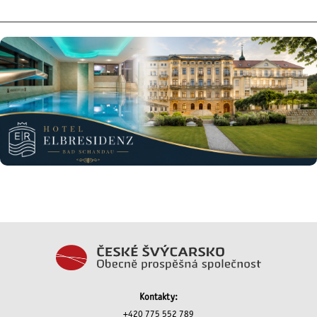
Kontakty:
+420 775 552 789