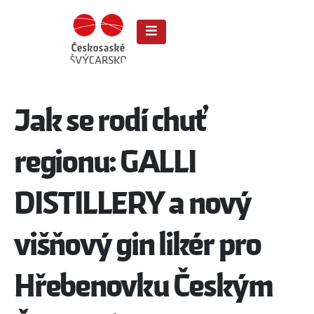
Jak se rodí chuť
regionu: GALLI
DISTILLERY a nový
višňový gin likér pro
Hřebenovku Českým