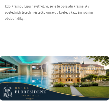
Kdo Krásnou Lípu navštívil, ví, že je tu opravdu krásně. A v
posledních letech městečko opravdu kvete, v každém ročním
období, díky…