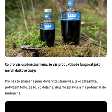
Co pro Vás osobně znamená, že Váš produkt bude fungovat jako
merch dálkové trasy?
Pro nás to znamená punc důvěry ze strany vás, jako zákazníka,
potvrzení toho, že to, co děláme, děláme správně a má potenciál do
budoucna.