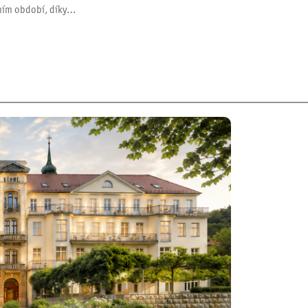
ním období, díky…