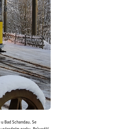
ce u Bad Schandau. Se