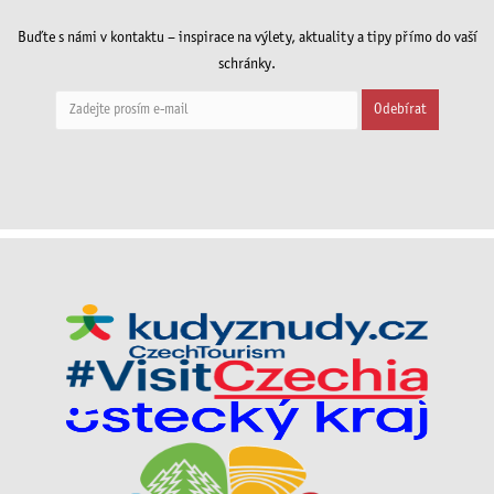
Buďte s námi v kontaktu – inspirace na výlety, aktuality a tipy přímo do vaší
schránky.
Odebírat