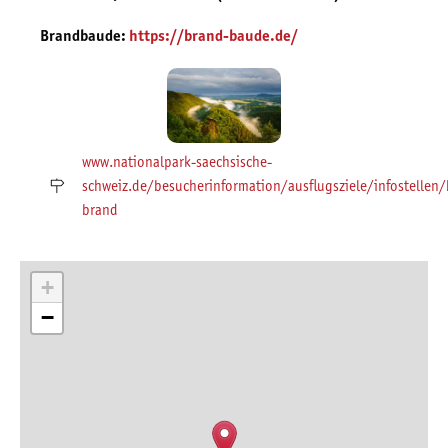
Brandbaude:
https://brand-baude.de/
www.nationalpark-saechsische-
schweiz.de/besucherinformation/ausflugsziele/infostellen
brand
+
−