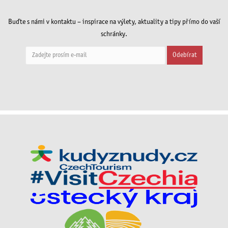
Buďte s námi v kontaktu – inspirace na výlety, aktuality a tipy přímo do vaší
schránky.
Odebírat