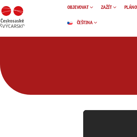
OBJEVOVAT
ZAŽÍT
PLÁNO
ČEŠTINA