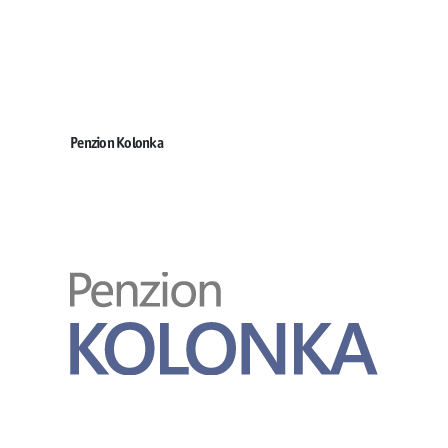
Penzion Kolonka