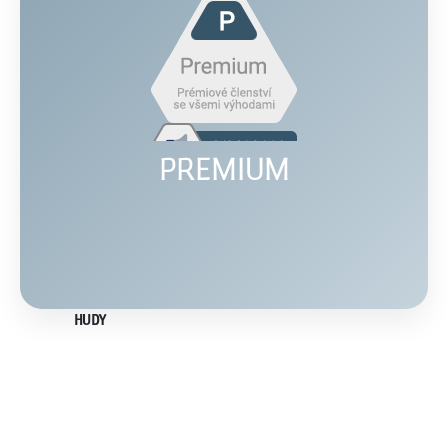
PREMIUM
HUDY