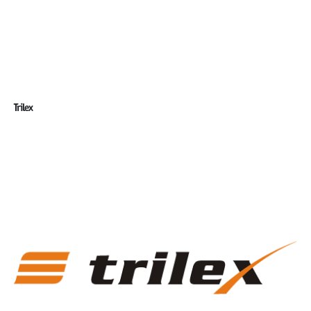
Trilex