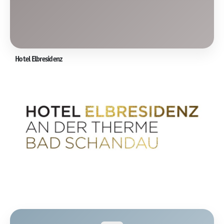
Hotel Elbresidenz