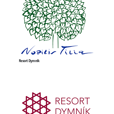
Resort Dymník