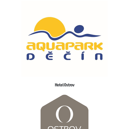
Hotel Ostrov