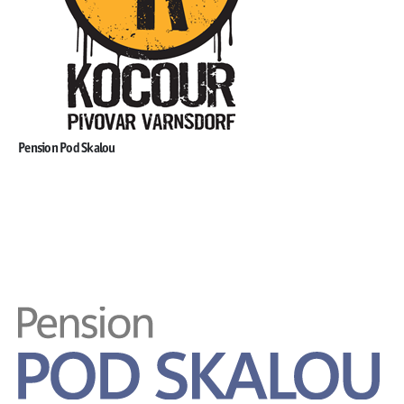
Pension Pod Skalou