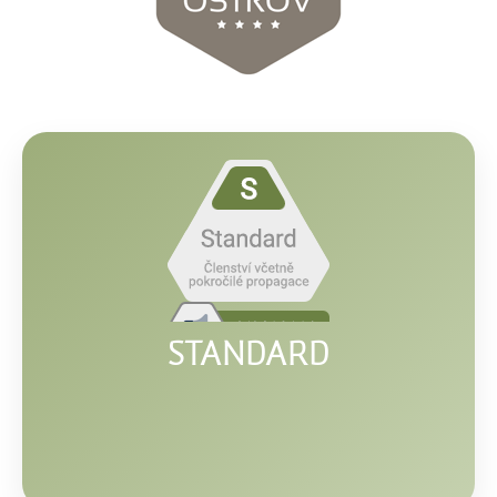
STANDARD