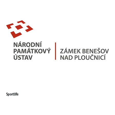
Sportlife