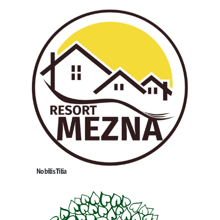
Nobilis Tilia