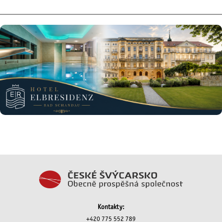
Kontakty:
+420 775 552 789