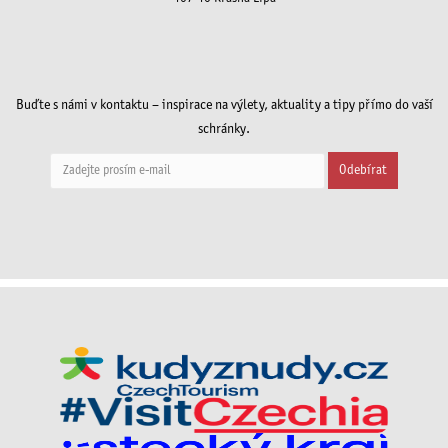
Buďte s námi v kontaktu – inspirace na výlety, aktuality a tipy přímo do vaší
schránky.
Odebírat