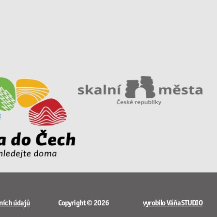
ních údajů
Copyright © 2026
vyrobilo VáňaSTUDIO