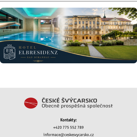
Kontakty:
+420 775 552 789
informace@ceskesvycarsko.cz