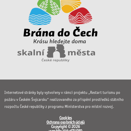
Internetové stránky byly vytvořeny v rámci projektu „Restart turismu po
požáru v Českém Švýcarsku“ realizovaného za přispění prostředků státního
rozpočtu České republiky z programu Ministerstva pro místní rozvoj.
Cookies
Ochrana osobních údajů
Copyright © 2026