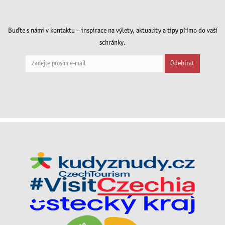
Buďte s námi v kontaktu – inspirace na výlety, aktuality a tipy přímo do vaší
schránky.
Odebírat