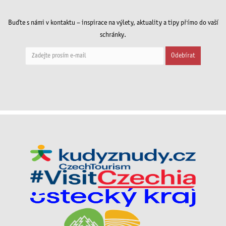
Buďte s námi v kontaktu – inspirace na výlety, aktuality a tipy přímo do vaší
schránky.
Odebírat