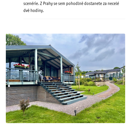
scenérie. Z Prahy se sem pohodlně dostanete za necelé
dvě hodiny.