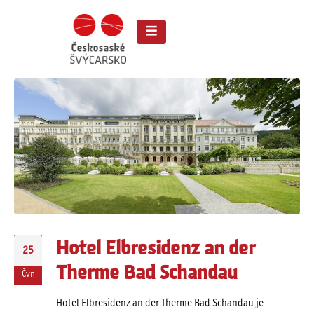
Hotel Elbresidenz an der
25
Therme Bad Schandau
Čvn
Hotel Elbresidenz an der Therme Bad Schandau je