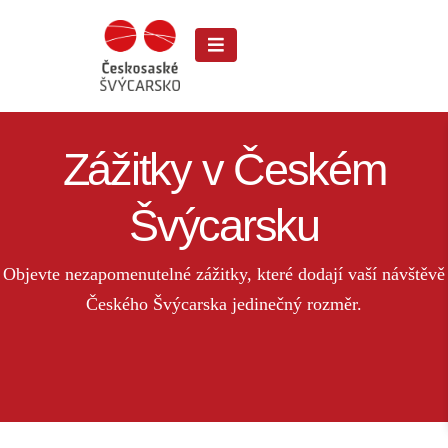
Zážitky v Českém
Švýcarsku
Objevte nezapomenutelné zážitky, které dodají vaší návštěvě
Českého Švýcarska jedinečný rozměr.