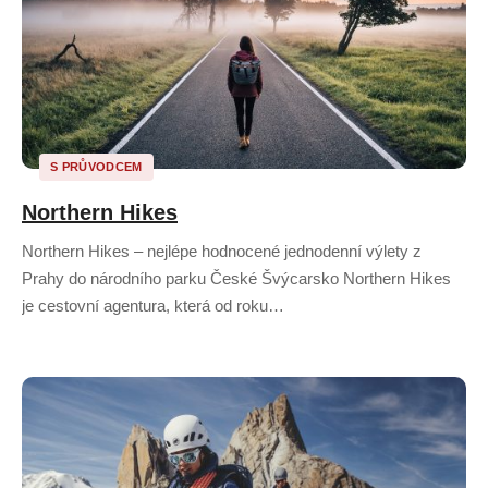
S PRŮVODCEM
Northern Hikes
Northern Hikes – nejlépe hodnocené jednodenní výlety z
Prahy do národního parku České Švýcarsko Northern Hikes
je cestovní agentura, která od roku…