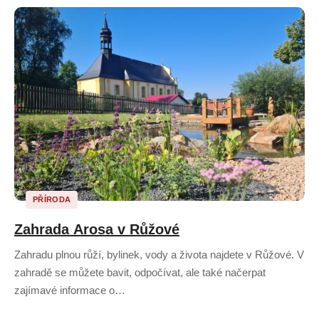
PŘÍRODA
Zahrada Arosa v Růžové
Zahradu plnou růží, bylinek, vody a života najdete v Růžové. V
zahradě se můžete bavit, odpočívat, ale také načerpat
zajímavé informace o…