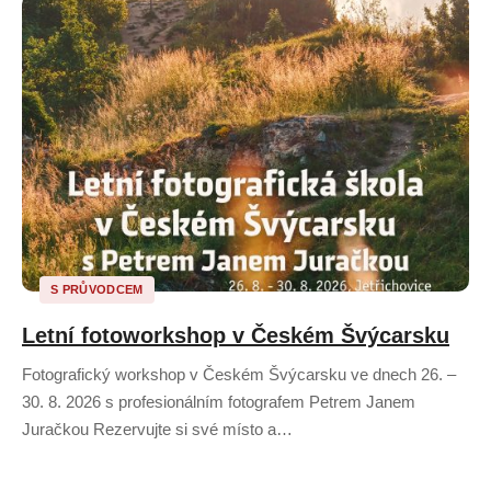
S PRŮVODCEM
Letní fotoworkshop v Českém Švýcarsku
Fotografický workshop v Českém Švýcarsku ve dnech 26. –
30. 8. 2026 s profesionálním fotografem Petrem Janem
Juračkou Rezervujte si své místo a…