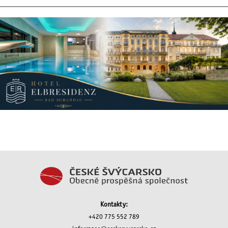
Kontakty:
+420 775 552 789