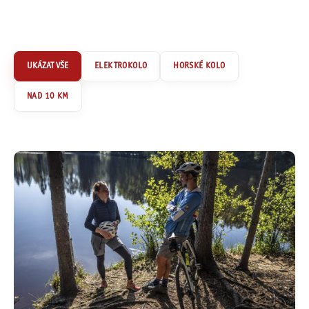
ELEKTROKOLO
HORSKÉ KOLO
NAD 10 KM