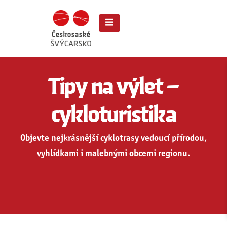
Tipy na výlet –
cykloturistika
Objevte nejkrásnější cyklotrasy vedoucí přírodou,
vyhlídkami i malebnými obcemi regionu.