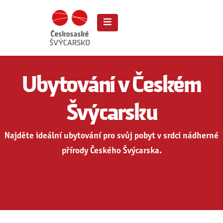
Ubytování v Českém
Švýcarsku
Najděte ideální ubytování pro svůj pobyt v srdci nádherné
přírody Českého Švýcarska.