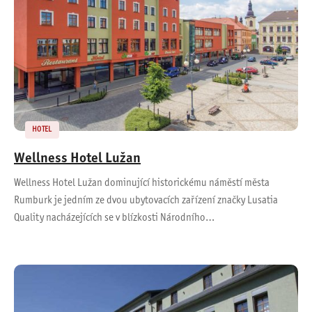
HOTEL
Wellness Hotel Lužan
Wellness Hotel Lužan dominující historickému náměstí města
Rumburk je jedním ze dvou ubytovacích zařízení značky Lusatia
Quality nacházejících se v blízkosti Národního…