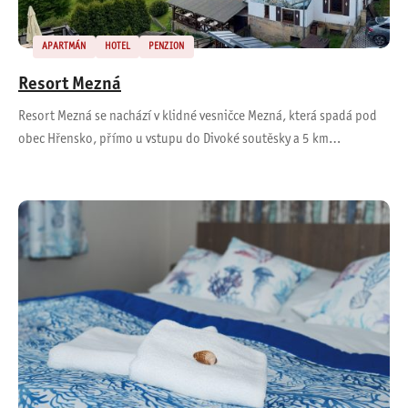
APARTMÁN
HOTEL
PENZION
Resort Mezná
Resort Mezná se nachází v klidné vesničce Mezná, která spadá pod
obec Hřensko, přímo u vstupu do Divoké soutěsky a 5 km…