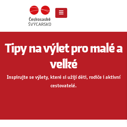
Tipy na výlet pro malé a
velké
Inspirujte se výlety, které si užijí děti, rodiče i aktivní
cestovatelé.