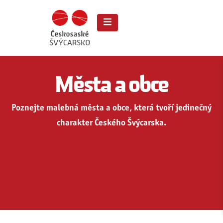
Města a obce
Poznejte malebná města a obce, která tvoří jedinečný
charakter Českého Švýcarska.