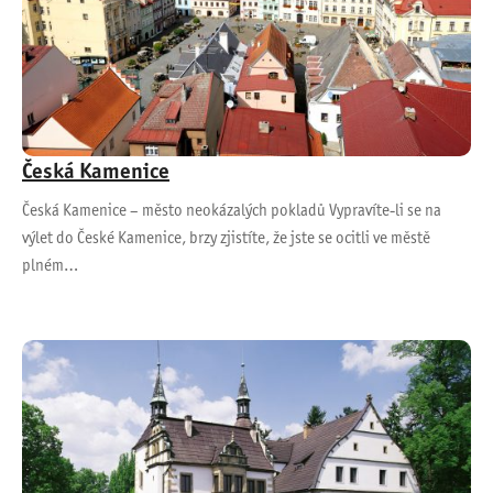
Česká Kamenice
Česká Kamenice – město neokázalých pokladů Vypravíte-li se na
výlet do České Kamenice, brzy zjistíte, že jste se ocitli ve městě
plném…