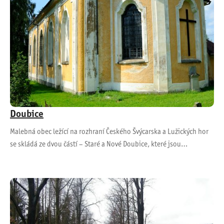
Doubice
Malebná obec ležící na rozhraní Českého Švýcarska a Lužických hor
se skládá ze dvou částí – Staré a Nové Doubice, které jsou…